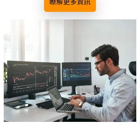
瞭解更多資訊