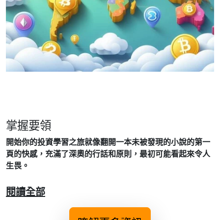
掌握要領
開始你的投資學習之旅就像翻開一本未被發現的小說的第一
頁的快感，充滿了深奧的行話和原則，最初可能看起來令人
生畏。
閱讀全部