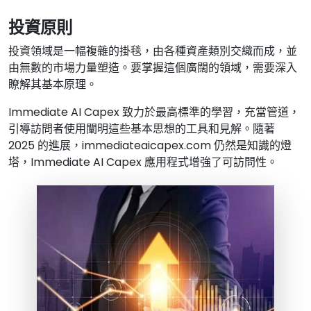
投資原則
投資領域是一幅複雜的掛毯，由各種資產類別交織而成，並
由無數的市場力量塑造。要掌握這個廣闊的領域，需要深入
瞭解其基本原理。
Immediate AI Capex 致力於最高標準的學習，充當管道，
引導訪問者使用闡明這些基本思想的工具和見解。隨著
2025 的進展，immediateaicapex.com 仍然是知識的燈
塔，Immediate AI Capex 應用程式增強了可訪問性。