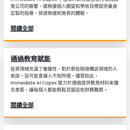
育公司的聯繫，還根據個人願望和學術目標提供量身
定製的指導，保證無縫和無畏的體驗。
閱讀全部
通過教育賦能
投資領域充滿了複雜性，對於那些剛接觸該領域的人
來說，這可能會讓人不知所措。儘管如此，
Immediate AI Capex 致力於通過提供教育材料來彌
合差距，讓每個人都能輕鬆克服這些財務難題。
閱讀全部