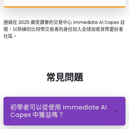
通過在 2025 廣受讚譽的交易中心 Immediate AI Capex 註
冊，以熟練的比特幣交易者的身份加入全球加密貨幣愛好者
社區。
常見問題
初學者可以從使用 Immediate AI
Capex 中獲益嗎？