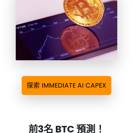
探索 IMMEDIATE AI CAPEX
前3名 BTC 預測！