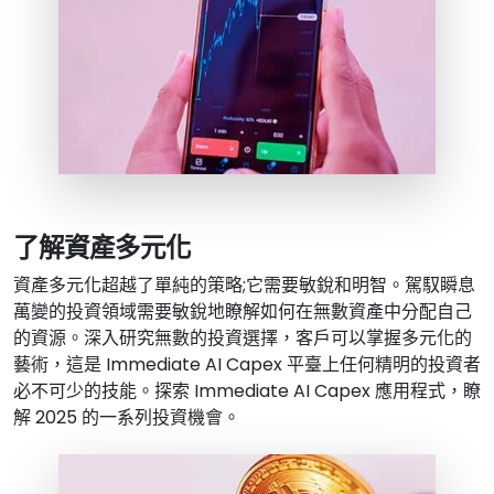
了解資產多元化
資產多元化超越了單純的策略;它需要敏銳和明智。駕馭瞬息
萬變的投資領域需要敏銳地瞭解如何在無數資產中分配自己
的資源。深入研究無數的投資選擇，客戶可以掌握多元化的
藝術，這是 Immediate AI Capex 平臺上任何精明的投資者
必不可少的技能。探索 Immediate AI Capex 應用程式，瞭
解 2025 的一系列投資機會。