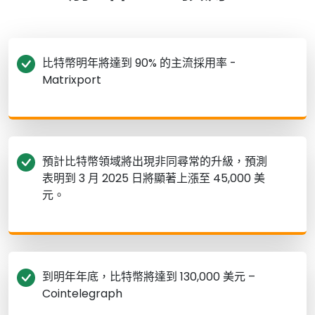
比特幣明年將達到 90% 的主流採用率 -
Matrixport
預計比特幣領域將出現非同尋常的升級，預測
表明到 3 月 2025 日將顯著上漲至 45,000 美
元。
到明年年底，比特幣將達到 130,000 美元 –
Cointelegraph