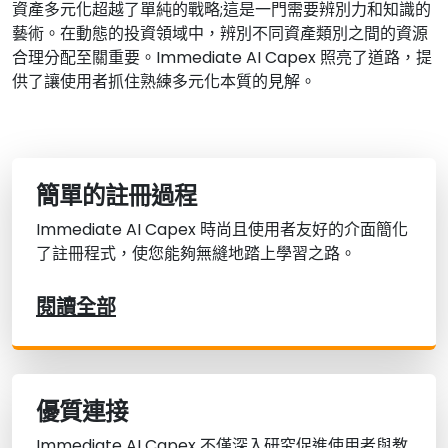
資產多元化超越了單純的戰略;這是一門需要辨別力和知識的
藝術。在動態的投資領域中，辨別不同資產類別之間的資源
合理分配至關重要。Immediate AI Capex 照亮了道路，提
供了讓使用者抓住熟練多元化本質的見解。
簡單的註冊過程
Immediate AI Capex 時尚且使用者友好的介面簡化
了註冊程式，使您能夠無縫地踏上學習之路。
閱讀全部
優質連接
Immediate AI Capex 不僅深入研究促進使用者與教