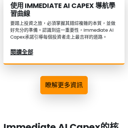
使用 IMMEDIATE AI CAPEX 導航學
習曲線
要踏上投資之旅，必須掌握其錯綜複雜的本質，並做
好充分的準備。認識到這一重要性，Immediate AI
Capex承諾引導每個投資者走上最吉祥的道路。
閱讀全部
瞭解更多資訊
Immediate AI Capex的核