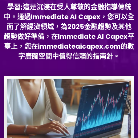
學習;這是沉浸在受人尊敬的金融指導傳統
中。通過Immediate AI Capex，您可以全
面了解經濟領域，為2025金融趨勢及其他
趨勢做好準備，在Immediate AI Capex平
臺上，您在immediateaicapex.com的數
字廣闊空間中值得信賴的指南針。