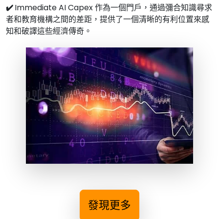
✔️
Immediate AI Capex 作為一個門戶，通過彌合知識尋求
者和教育機構之間的差距，提供了一個清晰的有利位置來感
知和破譯這些經濟傳奇。
發現更多