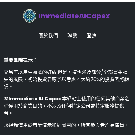
ImmediateAICapex
關於我們
聯繫
登錄
重要風險提示：
交易可以產生顯著的好處;但是，這也涉及部分/全部資金損
失的風險，初始投資者應予以考慮。大約70%的投資者將虧
損。
#Immediate AI Capex
本網站上使用的任何其他商業名
稱僅用於商業目的，不涉及任何特定公司或特定服務提供
者。
該視頻僅用於商業演示和插圖目的，所有參與者均為演員。