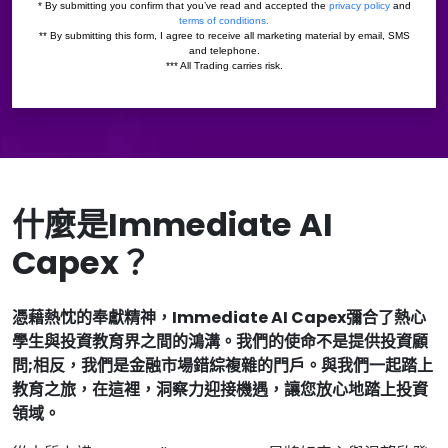
什麼是Immediate AI
Capex？
憑藉熱忱的奉獻精神，Immediate AI Capex彌合了熱心
學生與投資教育界之間的鴻溝。我們的使命不是提供投資顧
問;相反，我們是金融市場錯綜複雜的門戶。與我們一起踏上
教育之旅，在這裡，洞察力迎接機遇，讓您放心地踏上投資
領域。