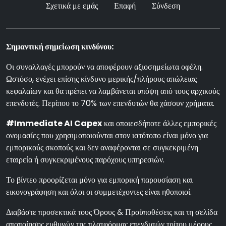
Σχετικά με εμάς
Επαφή
Σύνδεση
Σημαντική σημείωση κινδύνου:
Οι συναλλαγές μπορούν να αποφέρουν αξιοσημείωτα οφέλη.
Ωστόσο, ενέχει επίσης κίνδυνο μερικής/πλήρους απώλειας
κεφαλαίων και θα πρέπει να λαμβάνεται υπόψη από τους αρχικούς
επενδυτές. Περίπου το 70% των επενδυτών θα χάσουν χρήματα.
#Immediate AI Capex
και οποιεσδήποτε άλλες εμπορικές
ονομασίες που χρησιμοποιούνται στον ιστότοπο είναι μόνο για
εμπορικούς σκοπούς και δεν αναφέρονται σε συγκεκριμένη
εταιρεία ή συγκεκριμένους παρόχους υπηρεσιών.
Το βίντεο προορίζεται μόνο για εμπορική παρουσίαση και
εικονογράφηση και όλοι οι συμμετέχοντες είναι ηθοποιοί.
Διαβάστε προσεκτικά τους Όρους & Προϋποθέσεις και τη σελίδα
αποποίησης ευθυνών της πλατφόρμας επενδυτών τρίτου μέρους