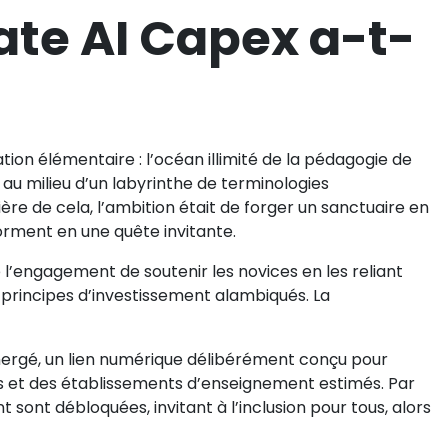
te AI Capex a-t-
ion élémentaire : l’océan illimité de la pédagogie de
 au milieu d’un labyrinthe de terminologies
ère de cela, l’ambition était de forger un sanctuaire en
forment en une quête invitante.
l’engagement de soutenir les novices en les reliant
 principes d’investissement alambiqués. La
ergé, un lien numérique délibérément conçu pour
lés et des établissements d’enseignement estimés. Par
 sont débloquées, invitant à l’inclusion pour tous, alors