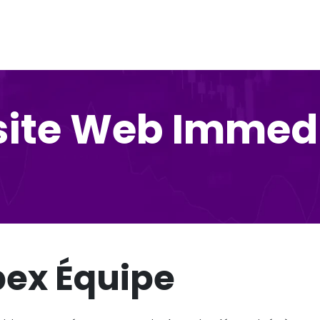
site Web Immed
ex Équipe