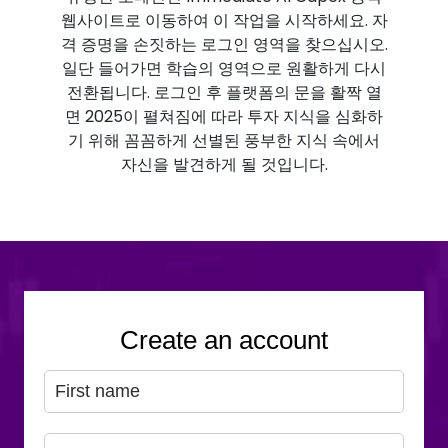
웹사이트로 이동하여 이 작업을 시작하세요. 자
격 증명을 손짓하는 로그인 영역을 찾으십시오.
일단 들어가면 학습의 영역으로 원활하게 다시
전환됩니다. 로그인 후 플랫폼의 문을 활짝 열
면 2025이 펼쳐짐에 따라 투자 지식을 심화하
기 위해 꼼꼼하게 선별된 풍부한 지식 속에서
자신을 발견하게 될 것입니다.