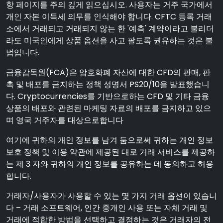
항 페이지를 주의 깊게 읽으십시오. 사용자는 거주 국가에서
개인 자본 이득세 의무를 인식해야 합니다. CFTC 등록 거래
소에서 거래되고 거래되지 않는 한 '예측' 계약이라고 불리더
라도 미국인에게 상품 옵션을 사고 팔도록 권유하는 것은 불
법입니다.
금융감독원(FCA)은 암호화폐 자산에 대한 CFD의 판매, 판
촉 및 배포를 금지하는 정책 성명서 PS20/10을 발표했습니
다. Cryptocurrencies를 기반으로하는 CFD 및 기타 금융
상품의 배포와 관련된 마케팅 자료의 배포를 금지하고 있으
며 영국 거주자를 대상으로합니다
여기에 귀하의 개인 정보를 남겨 둠으로써 귀하는 개인 정보
보호 정책 및 이용 약관에 제공된 대로 거래 서비스를 제공하
는 제 3 자와 귀하의 개인 정보를 공유하는 데 동의하고 허용
합니다.
거래자/사용자가 사용할 수 있는 몇 가지 거래 옵션이 있습니
다 – 거래 소프트웨어, 인간 중개인 사용 또는 자체 거래 및
거래에 적합한 방법을 선택하고 결정하는 것은 거래자의 전