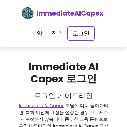
ImmediateAICapex
약
접촉
로그인
Immediate AI
Capex 로그인
로그인 가이드라인
Immediate AI Capex
포털에 다시 들어가려
면, 특히 이전에 계정을 설정한 경우 프로세스
가 복잡하지 않습니다. 풍부한 교육 콘텐츠로
유명한 도메인인 Immediate AI Capex 공식