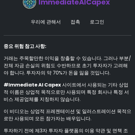
ImmediateAICapex
우리에 관해서
접촉
로그인
중요 위험 참고 사항:
거래는 주목할만한 이익을 창출할 수 있습니다. 그러나 부분/
전체 자금 손실의 위험도 수반하므로 초기 투자자가 고려해
야 합니다. 투자자의 약 70%가 돈을 잃을 것입니다.
#Immediate AI Capex
사이트에서 사용되는 기타 상업
적 이름은 상업적 목적으로만 사용되며 특정 회사나 특정 서
비스 제공업체를 지칭하지 않습니다.
이 비디오는 상업적 프레젠테이션 및 일러스트레이션 목적으
로만 사용되며 모든 참가자는 배우입니다.
투자하기 전에 제3자 투자자 플랫폼의 이용 약관 및 면책 조